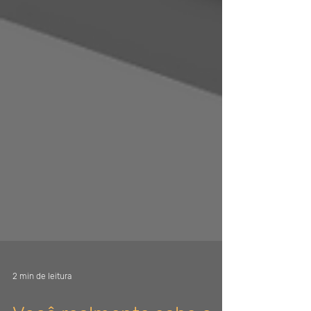
2 min de leitura