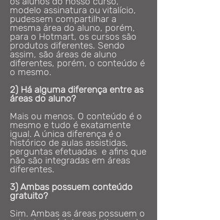
os alunos do nosso curso,
modelo assinatura ou vitalício,
pudessem compartilhar a
mesma área do aluno, porém,
para o Hotmart, os cursos são
produtos diferentes. Sendo
assim, são áreas de aluno
diferentes, porém, o conteúdo é
o mesmo.
2) Há alguma diferença entre as
áreas do aluno?
Mais ou menos. O conteúdo é o
mesmo e tudo é exatamente
igual. A única diferença é o
histórico de aulas assistidas,
perguntas efetuadas e afins que
não são integradas em áreas
diferentes.
3) Ambas possuem conteúdo
gratuito?
Sim. Ambas as áreas possuem o