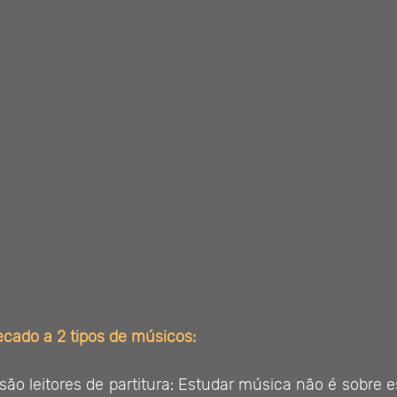
ecado a 2 tipos de músicos:
ão leitores de partitura: Estudar música não é sobre e