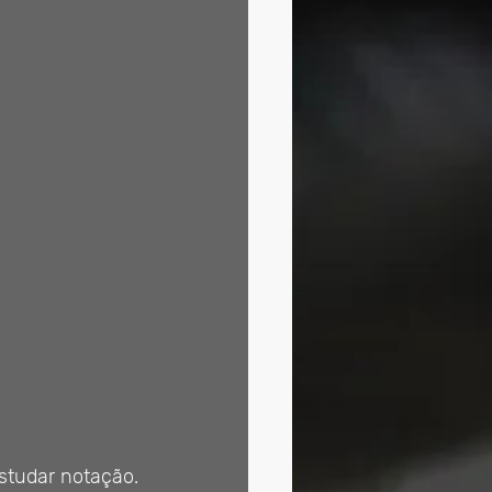
studar notação. 