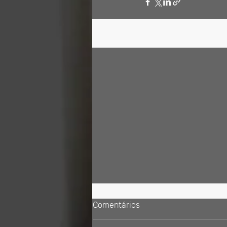
Posts recentes
Comentários