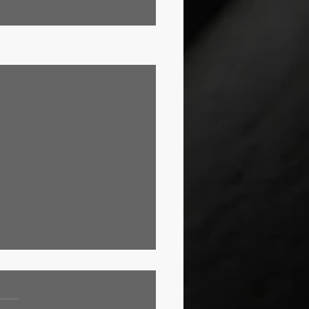
Ver tudo