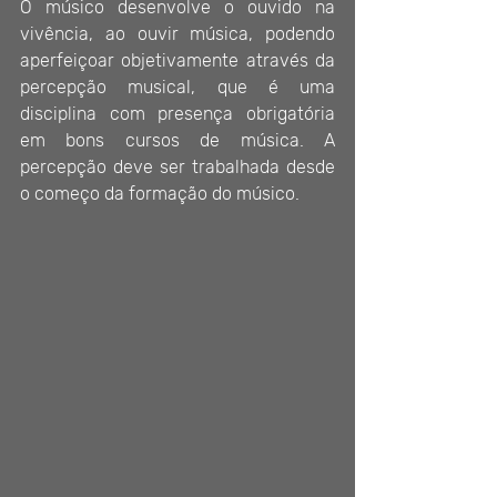
O músico desenvolve o ouvido na 
vivência, ao ouvir música, podendo 
aperfeiçoar objetivamente através da 
percepção musical, que é uma 
disciplina com presença obrigatória 
em bons cursos de música. A 
percepção deve ser trabalhada desde 
o começo da formação do músico. 