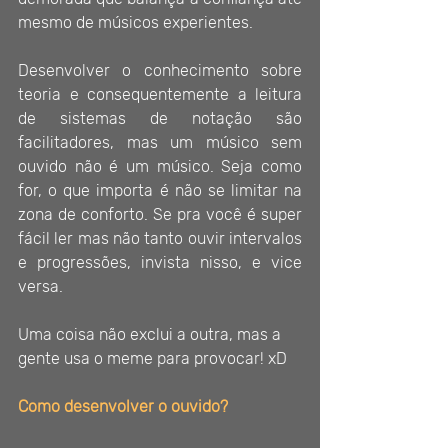
mesmo de músicos experientes.
Desenvolver o conhecimento sobre 
teoria e consequentemente a leitura 
de sistemas de notação são 
facilitadores, mas um músico sem 
ouvido não é um músico. Seja como 
for, o que importa é não se limitar na 
zona de conforto. Se pra você é super 
fácil ler mas não tanto ouvir intervalos 
e progressões, invista nisso, e vice 
versa.
Uma coisa não exclui a outra, mas a 
gente usa o meme para provocar! xD
Como desenvolver o ouvido?