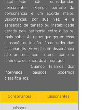
estabilidade são consideradas 
consonantes. Exemplo perfeito de 
consonância é um acorde maior. 
Dissonância, por sua vez, é a 
sensação de tensão ou instabilidade 
gerada pela harmonia entre duas ou 
mais notas. As notas que geram essa 
sensação de tensão são consideradas 
dissonantes. Exemplos de dissonância 
são acordes com trítono, como o 
diminuto, ou o acorde aumentado. 
		Quando falamos dos 
intervalos básicos, podemos 
classificá-los:
Consonantes
Dissonantes
uníssono