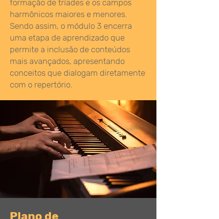
formação de tríades e os campos
harmônicos maiores e menores.
Sendo assim, o módulo 3 encerra
uma etapa de aprendizado que
permite a inclusão de conteúdos
mais avançados, apresentando
conceitos que dialogam diretamente
com o repertório.
Plano de