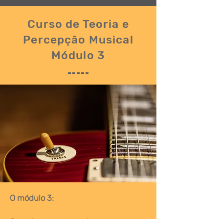
Curso de Teoria e
Percepção Musical
Módulo 3
O módulo 3: