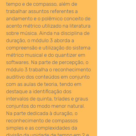
tempo e de compasso, além de
trabalhar assuntos referentes a
andamento e o polêmico conceito de
acento métrico utilizado na literatura
sobre música. Ainda na disciplina de
duração, o módulo 3 aborda a
compreensão e utilização do sistema
métrico musical e do quantizer em
softwares. Na parte de percepção, o
módulo 3 trabalha o reconhecimento
auditivo dos conteúdos em conjunto
com as aulas de teoria, tendo em
destaque a identificação dos
intervalos de quinta, tríades e graus
conjuntos do modo menor natural.
Na parte dedicada à duração, o
reconhecimento de compassos
simples e as complexidades da
divisão da unidade de tempo em 2 e