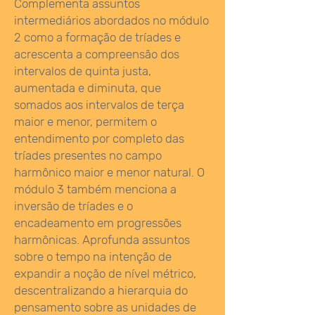
Complementa assuntos
intermediários abordados no módulo
2 como a formação de tríades e
acrescenta a compreensão dos
intervalos de quinta justa,
aumentada e diminuta, que
somados aos intervalos de terça
maior e menor, permitem o
entendimento por completo das
tríades presentes no campo
harmônico maior e menor natural. O
módulo 3 também menciona a
inversão de tríades e o
encadeamento em progressões
harmônicas. Aprofunda assuntos
sobre o tempo na intenção de
expandir a noção de nível métrico,
descentralizando a hierarquia do
pensamento sobre as unidades de