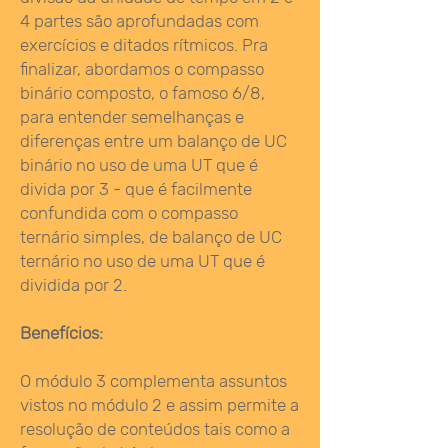
4 partes são aprofundadas com
exercícios e ditados rítmicos. Pra
finalizar, abordamos o compasso
binário composto, o famoso 6/8,
para entender semelhanças e
diferenças entre um balanço de UC
binário no uso de uma UT que é
divida por 3 - que é facilmente
confundida com o compasso
ternário simples, de balanço de UC
ternário no uso de uma UT que é
dividida por 2.
Benefícios:
O módulo 3 complementa assuntos
vistos no módulo 2 e assim permite a
resolução de conteúdos tais como a