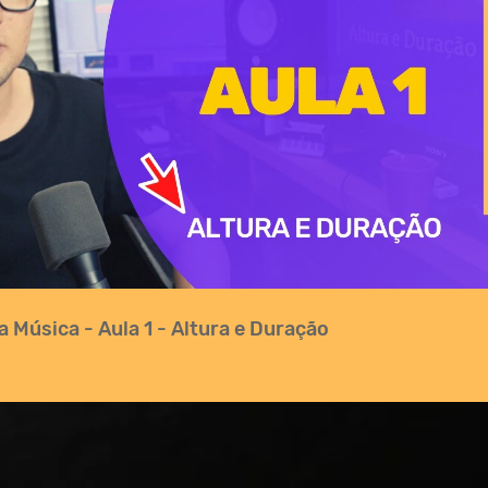
Reproduzir vídeo
a Música - Aula 1 - Altura e Duração