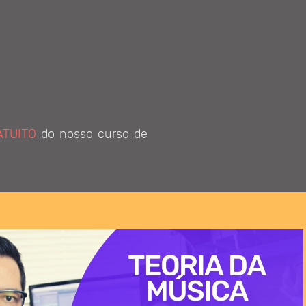
ATUITO
do nosso curso de