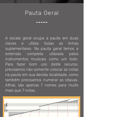
Pauta Geral
A escala geral ocupa a pauta em duas
claves e utiliza todas as linhas
suplementares. Na pauta geral temos a
extensão completa utilizada pelos
instrumentos musicais como um todo.
Para fazer bom uso deste recurso,
precisamos não somente colocar as notas
na pauta em sua devida localidade, como
também precisamos numerar as oitavas.
Afinal, são apenas 7 nomes para muito
mais que 7 notas.