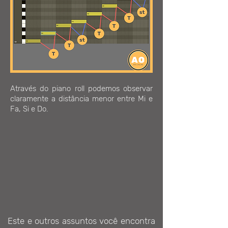
Através do piano roll podemos observar
claramente a distância menor entre Mi e
Fa, Si e Do.
Este e outros assuntos você encontra