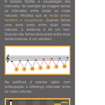
O teclado facilita a visualização dos
intervalos. No exemplo da imagem temos
os intervalos entre todas as notas
naturais. Perceba que as
teclas pretas
facilitam a visualização
. Quando temos
uma tecla preta entre duas notas
naturais, a distância é de um tom.
Quando não temos tecla preta entre duas
teclas brancas, é um semitom.
Na partitura é preciso saber com
antecipação a diferença intervalar entre
as notas naturais.