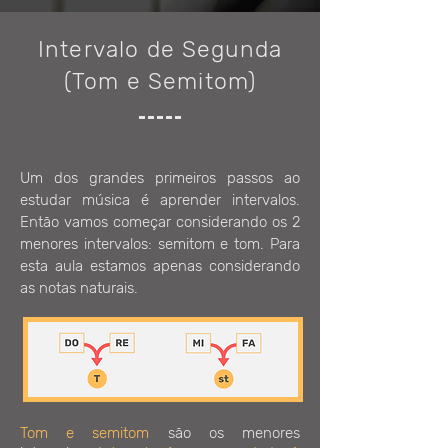
Intervalo de Segunda
(Tom e Semitom)
Um dos grandes primeiros passos ao
estudar música é aprender intervalos.
Então vamos começar considerando os 2
menores intervalos: semitom e tom.
Para
esta aula estamos apenas considerando
as notas naturais.
Tom e semitom
são os menores