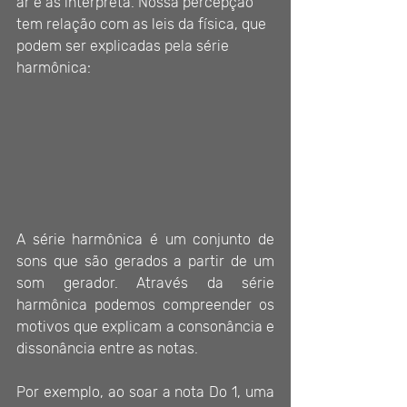
ar e as interpreta. Nossa percepção 
tem relação com as leis da física, que 
podem ser explicadas pela série 
harmônica:
A série harmônica é um conjunto de 
sons que são gerados a partir de um 
som gerador. Através da série 
harmônica podemos compreender os 
motivos que explicam a consonância e 
dissonância entre as notas.
Por exemplo, ao soar a nota Do 1, uma 