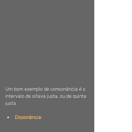
Um bom exemplo de consonância é o 
intervalo de oitava justa, ou de quinta 
justa.
Dissonância: