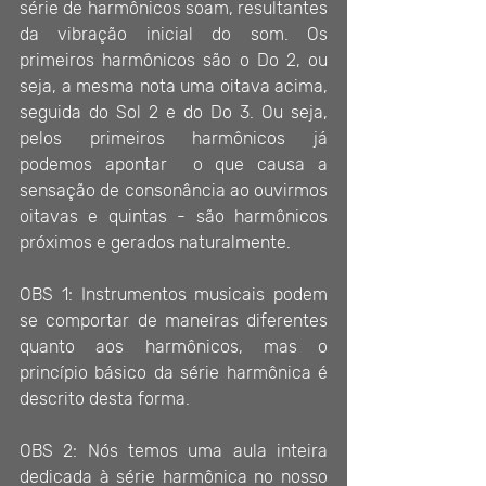
série de harmônicos soam, resultantes 
da vibração inicial do som. Os 
primeiros harmônicos são o Do 2, ou 
seja, a mesma nota uma oitava acima, 
seguida do Sol 2 e do Do 3. Ou seja, 
pelos primeiros harmônicos já 
podemos apontar  o que causa a 
sensação de consonância ao ouvirmos 
oitavas e quintas - são harmônicos 
próximos e gerados naturalmente.
OBS 1: Instrumentos musicais podem 
se comportar de maneiras diferentes 
quanto aos harmônicos, mas o 
princípio básico da série harmônica é 
descrito desta forma.
OBS 2: Nós temos uma aula inteira 
dedicada à série harmônica no nosso 