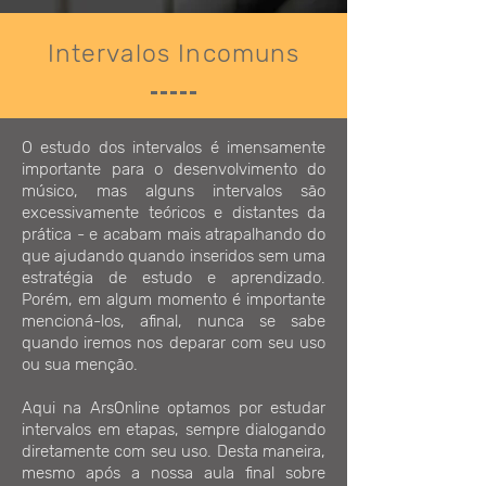
Intervalos Incomuns
O estudo dos intervalos é imensamente
importante para o desenvolvimento do
músico, mas alguns intervalos são
excessivamente teóricos e distantes da
prática - e acabam mais atrapalhando do
que ajudando quando inseridos sem uma
estratégia de estudo e aprendizado.
Porém, em algum momento é importante
mencioná-los, afinal, nunca se sabe
quando iremos nos deparar com seu uso
ou sua menção.
Aqui na ArsOnline optamos por estudar
intervalos em etapas, sempre dialogando
diretamente com seu uso. Desta maneira,
mesmo após a nossa aula final sobre