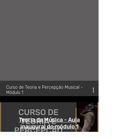
Curso de Teoria e Percepção Musical -
Módulo 1
Teoria da Música - Aula
inaugural do módulo 1